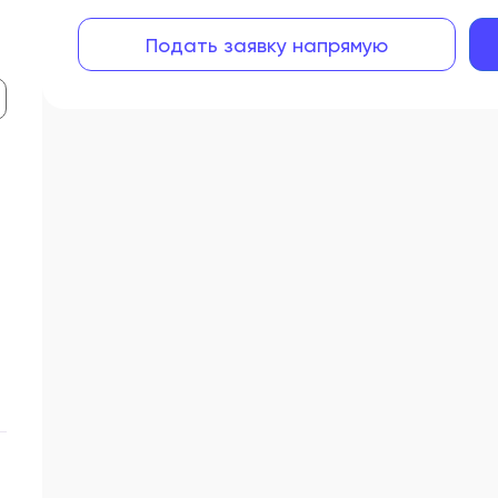
Подать заявку напрямую