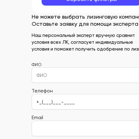
Не можете выбрать лизинговую компа
Оставьте заявку для помощи эксперта
Наш персональный эксперт вручную сравнит
условия всех ЛК, согласует индивидуальные
условия и поможет получить одобрение по лизи
ФИО
Телефон
Email