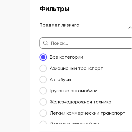
Фильтры
Предмет лизинга
Все категории
Авиационый транспорт
Автобусы
Грузовые автомобили
Железнодорожная техника
Легкий коммерческий транспорт
Легковые автомобили