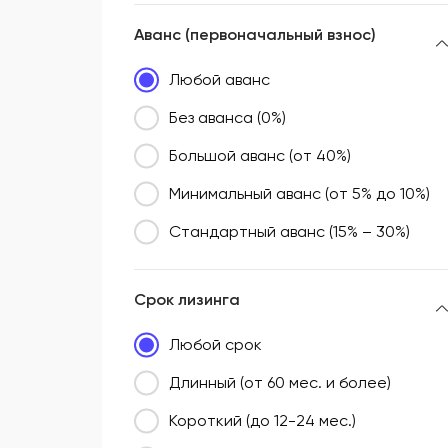
Аванс (первоначальный взнос)
Любой аванс
Без аванса (0%)
Большой аванс (от 40%)
Минимальный аванс (от 5% до 10%)
Стандартный аванс (15% – 30%)
Срок лизинга
Любой срок
Длинный (от 60 мес. и более)
Короткий (до 12-24 мес.)