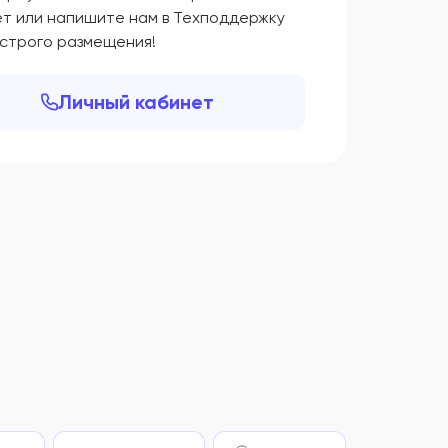
ет или напишите нам в Техподдержку
ыстрого размещения!
Личный кабинет