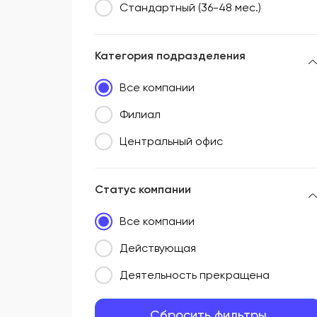
Стандартный (36-48 мес.)
Категория подразделения
Все компании
Филиал
Центральный офис
Статус компании
Все компании
Действующая
Деятельность прекращена
Сбросить фильтры