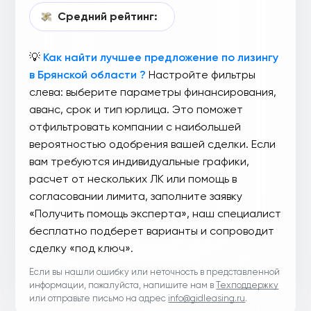
Средний рейтинг:
💡
Как найти лучшее предложение по лизингу
в Брянской области ?
Настройте фильтры
слева: выберите параметры финансирования,
аванс, срок и тип юрлица. Это поможет
отфильтровать компании с наибольшей
вероятностью одобрения вашей сделки. Если
вам требуются индивидуальные графики,
расчет от нескольких ЛК или помощь в
согласовании лимита, заполните заявку
«Получить помощь эксперта», наш специалист
бесплатно подберет варианты и сопроводит
сделку «под ключ».
Если вы нашли ошибку или неточность в представленной
информации, пожалуйста, напишите нам в
Техподдержку
или отправьте письмо на адрес
info@gidleasing.ru
.