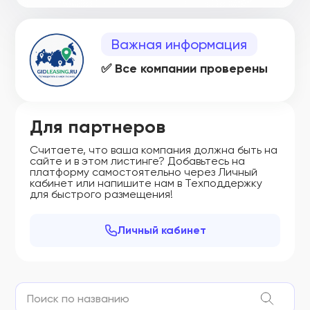
Важная информация
✅ Все компании проверены
Для партнеров
Считаете, что ваша компания должна быть на
сайте и в этом листинге? Добавьтесь на
платформу самостоятельно через Личный
кабинет или напишите нам в Техподдержку
для быстрого размещения!
Личный кабинет