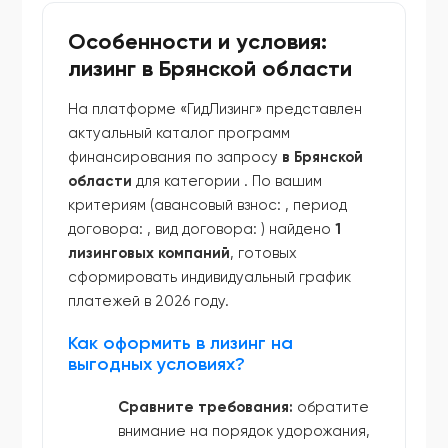
Особенности и условия:
лизинг в Брянской области
На платформе «ГидЛизинг» представлен
актуальный каталог программ
финансирования по запросу
в Брянской
области
для категории
. По вашим
критериям (авансовый взнос:
, период
договора:
, вид договора:
) найдено
1
лизинговых компаний
, готовых
сформировать индивидуальный график
платежей в 2026 году.
Как оформить в лизинг на
выгодных условиях?
Сравните требования:
обратите
внимание на порядок удорожания,