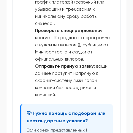
график платежей (сезонный или
убывающий) и требования к
минимальному сроку работы
бизнеса .
Проверьте спецпредложения:
многие ЛК предлагают программы
с нулевым авансом (), субсидии от
Минпромторга и скидки от
официальных дилеров.
Отправьте прямую заявку:
ваши
данные поступит напрямую в
скоринг-систему лизинговой
компании без посредников и
комиссий.
💡 Нужна помощь с подбором или
нестандартные условия?
Если среди представленных
1