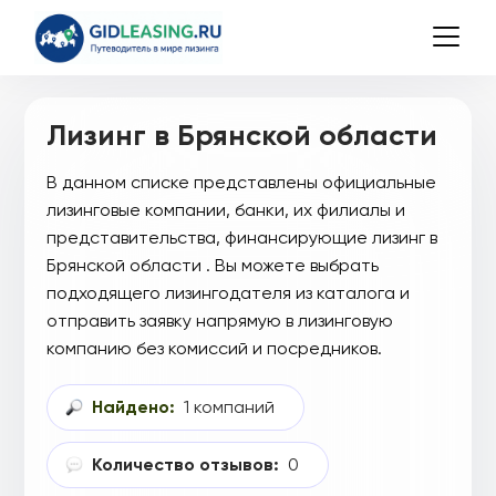
Лизинг в Брянской области
В данном списке представлены официальные
лизинговые компании, банки, их филиалы и
представительства, финансирующие лизинг в
Брянской области . Вы можете выбрать
подходящего лизингодателя из каталога и
отправить заявку напрямую в лизинговую
компанию без комиссий и посредников.
Найдено:
1 компаний
Количество отзывов:
0