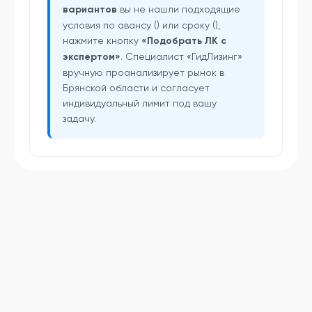
вариантов
вы не нашли подходящие
условия по авансу () или сроку (),
нажмите кнопку
«Подобрать ЛК с
экспертом»
. Специалист «ГидЛизинг»
вручную проанализирует рынок в
Брянской области и согласует
индивидуальный лимит под вашу
задачу.