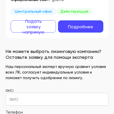
Центральный офис
Действующая
Подать
заявку
Подробнее
напрямую
Не можете выбрать лизинговую компанию?
Оставьте заявку для помощи эксперта
Наш персональный эксперт вручную сравнит условия
всех ЛК, согласует индивидуальные условия и
поможет получить одобрение по лизингу.
ФИО
Телефон