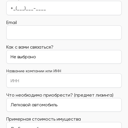
Email
Как с вами связаться?
Название компании или ИНН
Что необходимо приобрести? (предмет лизинга)
Примерная стоимость имущества