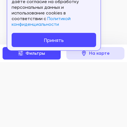
даёте согласие на обработку
персональных данных и
использование cookies в
соответствии c
Политикой
конфиденциальности
Принять
Фильтры
На карте
Задать вопрос
Мы в соцсетях: