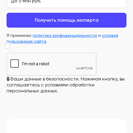
Получить помощь эксперта
Я принимаю
политику конфиденциальности
и
условия
пользования сайта
.
🔒 Ваши данные в безопасности. Нажимая кнопку, вы
соглашаетесь с условиями обработки
персональных данных.