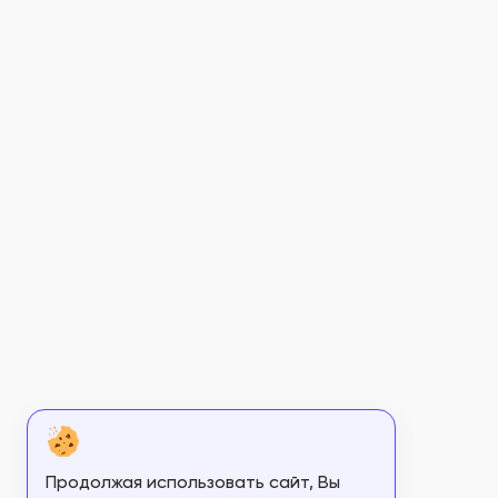
Продолжая использовать сайт, Вы