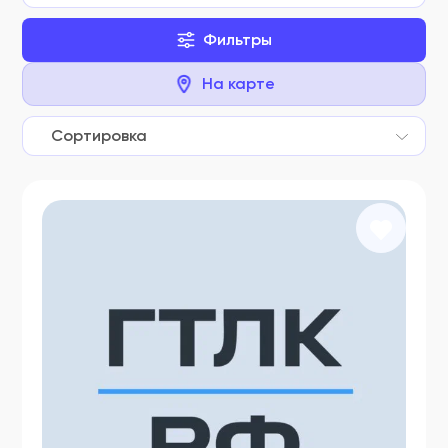
Фильтры
На карте
Сортировка